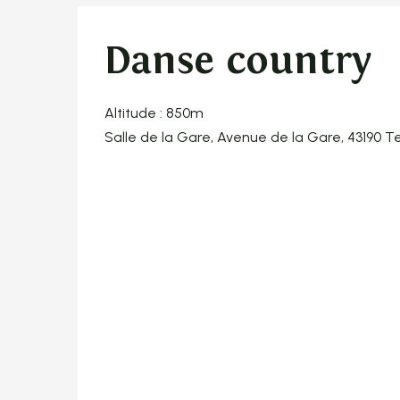
Danse country
Altitude : 850m
Salle de la Gare, Avenue de la Gare, 43190 