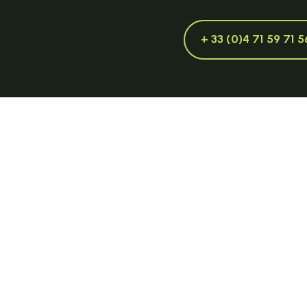
+ 33 (0)4 71 59 71 5