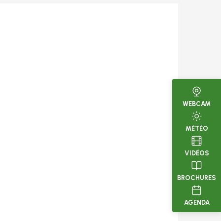
WEBCAM
MÉTÉO
VIDÉOS
BROCHURES
AGENDA