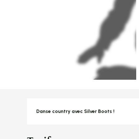
Description
Danse country avec Silver Boots !