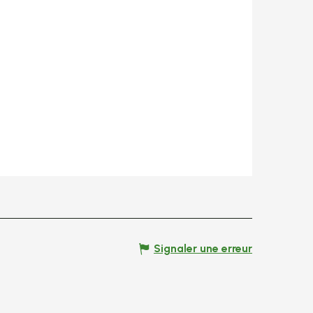
Signaler une erreur