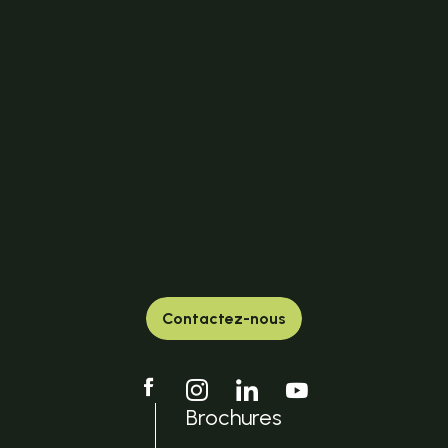
Contactez-nous
Brochures