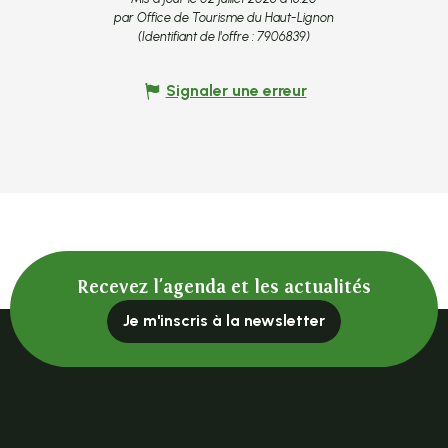
par Office de Tourisme du Haut-Lignon
(Identifiant de l'offre :
7906839
)
Signaler une erreur
Recevez l'agenda et les actualités
Je m'inscris à la newsletter