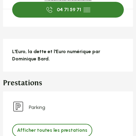
04 71 59 71
▒▒
Description
L'Euro, la dette et l'Euro numérique par 
Dominique Bard.
Prestations
Parking
Afficher toutes les prestations