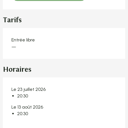
Tarifs
Entrée libre
—
Horaires
Le 23 juillet 2026
20:30
Le 13 août 2026
20:30