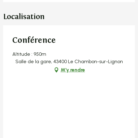
Localisation
Conférence
Altitude : 950m
Salle de la gare, 43400 Le Chambon-sur-Lignon
M'y rendre