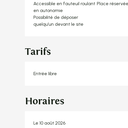
Accessible en fauteuil roulant
Place réservé
en autonomie
Possibilité de déposer
quelqu’un devant le site
Tarifs
Entrée libre
Horaires
Le 10 août 2026