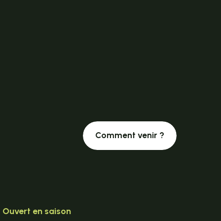
Comment venir ?
Ouvert en saison