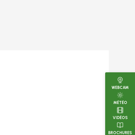
WEBCAM
MÉTÉO
VIDÉOS
BROCHURES