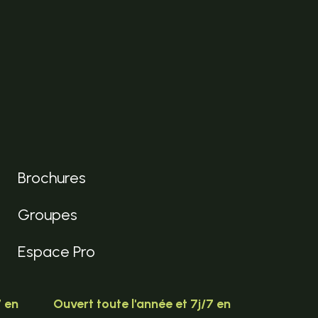
Brochures
Groupes
Espace Pro
7 en
Ouvert toute l'année et 7j/7 en