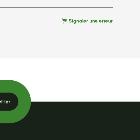
Signaler une erreur
etter