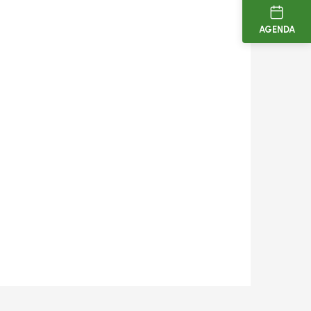
AGENDA