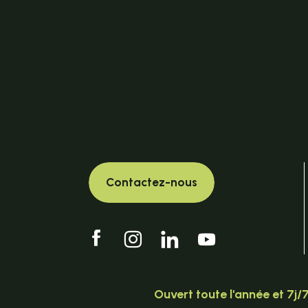
Contactez-nous
Ouvert toute l'année et 7j/