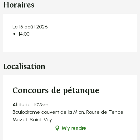
Horaires
Le 15 août 2026
14:00
Localisation
Concours de pétanque
Altitude : 1025m
Boulodrome couvert de la Mion, Route de Tence,
Mazet-Saint-Voy
M'y rendre