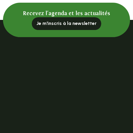
Recevez l'agenda et les actualités
Je m'inscris à la newsletter