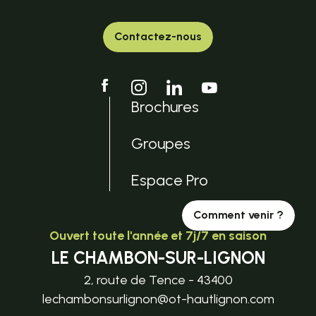
Contactez-nous
Brochures
Groupes
Espace Pro
Comment venir ?
Ouvert toute l'année et 7j/7 en saison
LE CHAMBON-SUR-LIGNON
2, route de Tence - 43400
lechambonsurlignon@ot-hautlignon.com