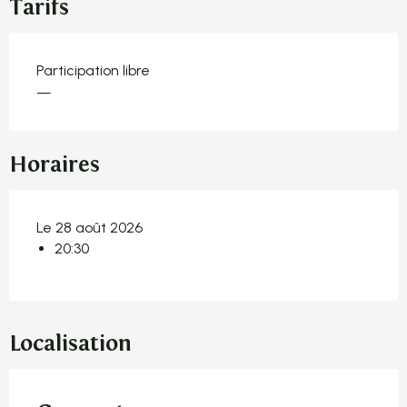
Tarifs
Participation libre
—
Horaires
Le 28 août 2026
20:30
Localisation