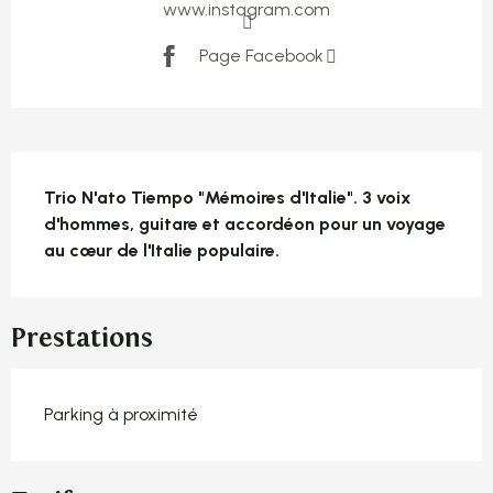
www.instagram.com
Page Facebook
Description
Trio N'ato Tiempo "Mémoires d'Italie". 3 voix 
d'hommes, guitare et accordéon pour un voyage 
au cœur de l'Italie populaire.
Prestations
Parking à proximité