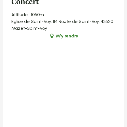
Concert
Altitude : 1050m
Eglise de Saint-Voy, 114 Route de Saint-Voy, 43520
Mazet-Saint-Voy
M'y rendre