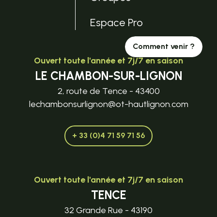
Espace Pro
Comment venir ?
Ouvert toute l'année et 7j/7 en saison
LE CHAMBON-SUR-LIGNON
2, route de Tence - 43400
lechambonsurlignon@ot-hautlignon.com
+ 33 (0)4 71 59 71 56
Ouvert toute l'année et 7j/7 en saison
TENCE
32 Grande Rue - 43190