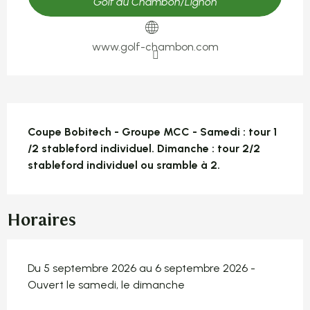
Golf du Chambon/Lignon
www.golf-chambon.com
Description
Coupe Bobitech - Groupe MCC - Samedi : tour 1 
/2 stableford individuel. Dimanche : tour 2/2 
stableford individuel ou sramble à 2.
Horaires
Du 5 septembre 2026 au 6 septembre 2026 -
Ouvert le samedi, le dimanche