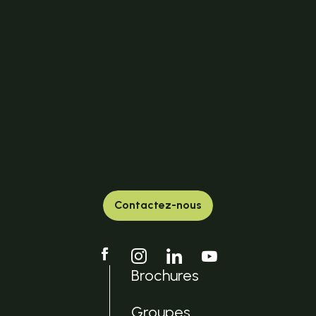
Contactez-nous
Brochures
Groupes