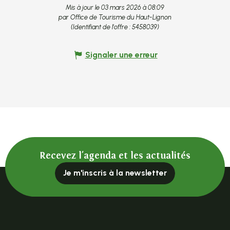
Mis à jour le 03 mars 2026 à 08:09
par Office de Tourisme du Haut-Lignon
(Identifiant de l'offre :
5458039
)
Signaler une erreur
Recevez l'agenda et les actualités
Je m'inscris à la newsletter