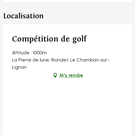
Localisation
Compétition de golf
Altitude : 1000m
La Pierre de lune, Riondet, Le Chambon-sur-
Lignon
M'y rendre