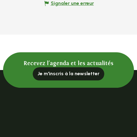
Signaler une erreur
Recevez l'agenda et les actualités
Je m'inscris à la newsletter