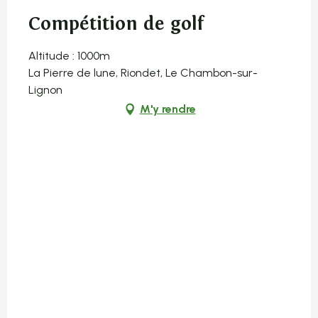
Compétition de golf
Altitude : 1000m
La Pierre de lune, Riondet, Le Chambon-sur-
Lignon
M'y rendre