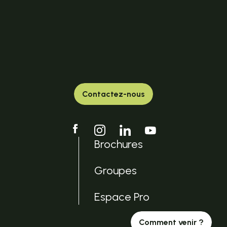
Contactez-nous
Brochures
Groupes
Espace Pro
Comment venir ?