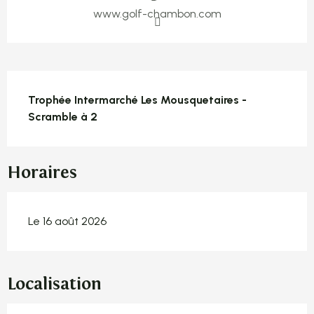
www.golf-chambon.com
Description
Trophée Intermarché Les Mousquetaires - 
Scramble à 2
Horaires
Le 16 août 2026
Localisation