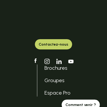
Contactez-nous
Brochures
Groupes
Espace Pro
Comment venir ?