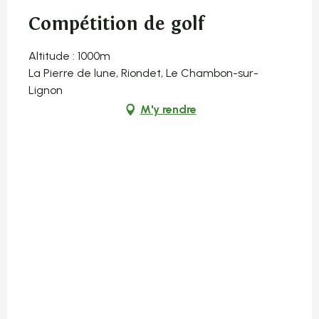
Compétition de golf
Altitude : 1000m
La Pierre de lune, Riondet, Le Chambon-sur-
Lignon
M'y rendre