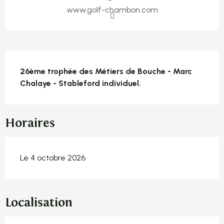
www.golf-chambon.com
Description
26ème trophée des Métiers de Bouche - Marc 
Chalaye - Stableford individuel.
Horaires
Le 4 octobre 2026
Localisation