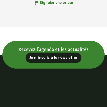
Signaler une erreur
Recevez l'agenda et les actualités
Je m'inscris à la newsletter