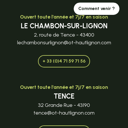
Comment venir ?
Ouvert toute l'année et 7j/7 en saison
LE CHAMBON-SUR-LIGNON
2, route de Tence - 43400
lechambonsurlignon@ot-hautlignon.com
+ 33 (0)4 71 59 71 56
Ouvert toute l'année et 7j/7 en saison
TENCE
32 Grande Rue - 43190
tence@ot-hautlignon.com