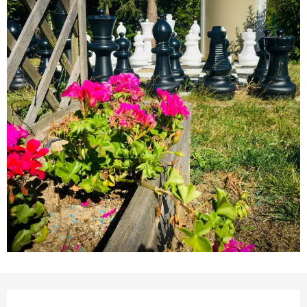
Ouverture et coordonnées