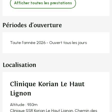
Afficher toutes les prestations
Périodes d'ouverture
Toute l'année 2026 - Ouvert tous les jours
Localisation
Clinique Korian Le Haut
Lignon
Altitude : 950m
Clinique SSR Korian Le Haut Lignon, Chemin des