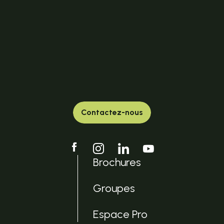
Contactez-nous
Brochures
Groupes
Espace Pro