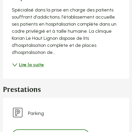
Spécialisé dans la prise en charge des patients 
souffrant d'addictions, l'établissement accueille 
ses patients en hospitalisation complète dans un 
cadre privilégié et à taille humaine. La clinique 
Korian Le Haut Lignon dispose de lits 
d'hospitalisation complète et de places 
d’hospitalisation de...
Lire la suite
Prestations
Parking