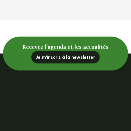
Recevez l'agenda et les actualités
Je m'inscris à la newsletter