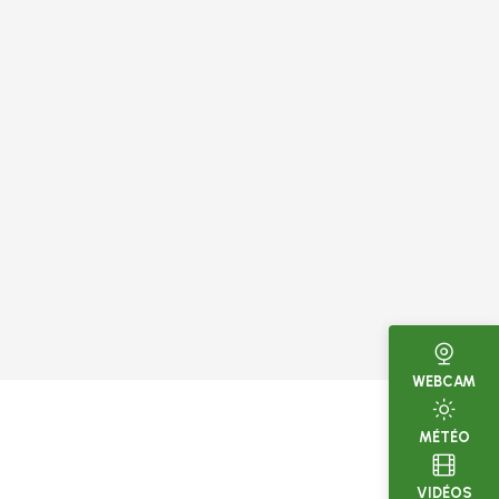
WEBCAM
MÉTÉO
VIDÉOS