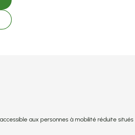
 accessible aux personnes à mobilité réduite situé