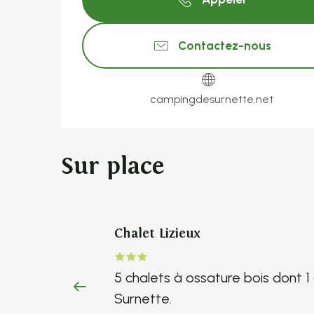
Contactez-nous
campingdesurnette.net
Sur place
Chalet Lizieux
5 chalets à ossature bois dont 1
Surnette.