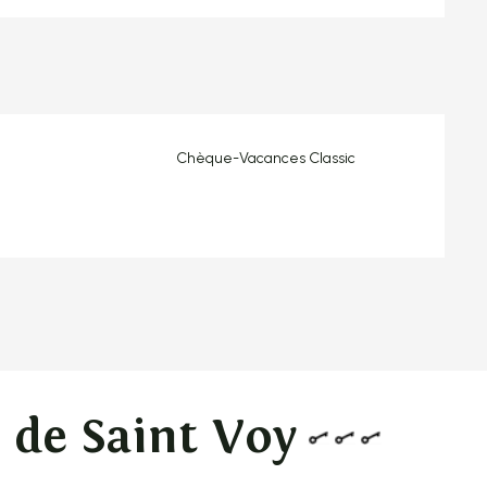
Chèque-Vacances Classic
 de Saint Voy