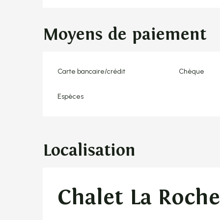
Moyens de paiement
Carte bancaire/crédit
Chèque
Espèces
Localisation
Chalet La Roche