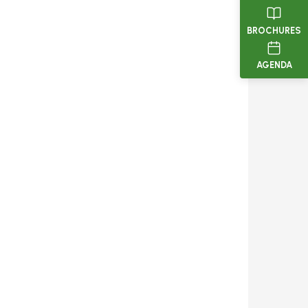
BROCHURES
AGENDA