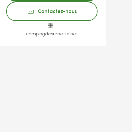
Contactez-nous
campingdesurnette.net