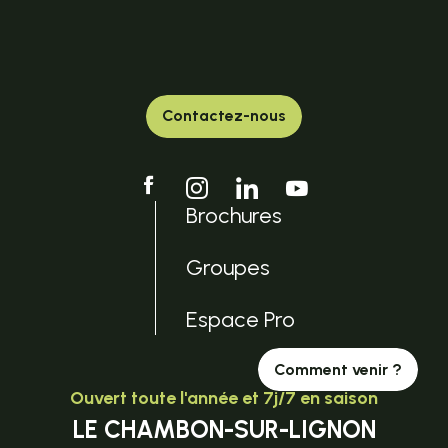
Contactez-nous
Brochures
Groupes
Espace Pro
Comment venir ?
Ouvert toute l'année et 7j/7 en saison
LE CHAMBON-SUR-LIGNON