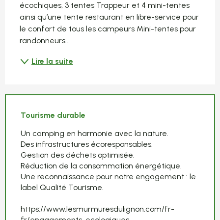
écochiques, 3 tentes Trappeur et 4 mini-tentes 
ainsi qu’une tente restaurant en libre-service pour 
le confort de tous les campeurs Mini-tentes pour 
randonneurs...
Lire la suite
Tourisme durable
Un camping en harmonie avec la nature.
Des infrastructures écoresponsables.
Gestion des déchets optimisée.
Réduction de la consommation énergétique.
Une reconnaissance pour notre engagement : le
label Qualité Tourisme.
https://www.lesmurmuresdulignon.com/fr-
fr/engagements-ecologiques