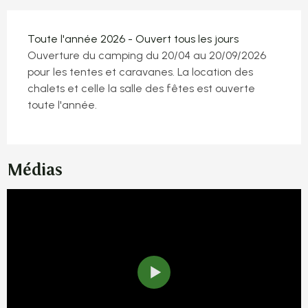
Toute l'année 2026 - Ouvert tous les jours
Ouverture du camping du 20/04 au 20/09/2026
pour les tentes et caravanes. La location des
chalets et celle la salle des fêtes est ouverte
toute l'année.
Médias