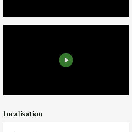
Localisation