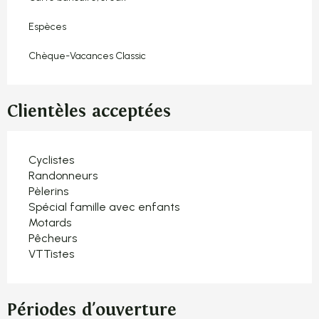
Espèces
Chèque-Vacances Classic
Clientèles acceptées
Cyclistes
Randonneurs
Pèlerins
Spécial famille avec enfants
Motards
Pêcheurs
VTTistes
Périodes d'ouverture