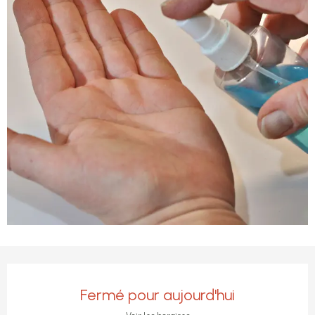
Ouverture et coordonnées
Fermé pour aujourd'hui