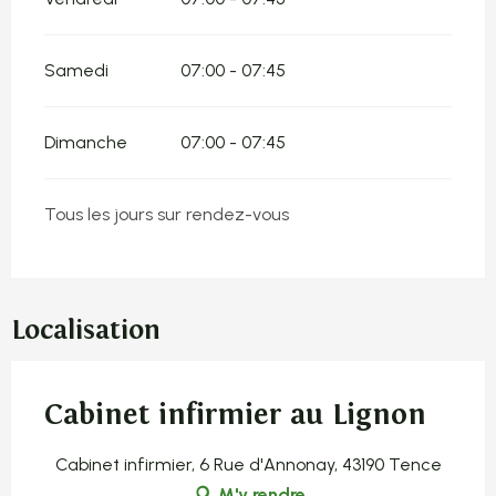
Samedi
07:00 - 07:45
Dimanche
07:00 - 07:45
Tous les jours sur rendez-vous
Localisation
Cabinet infirmier au Lignon
Cabinet infirmier, 6 Rue d'Annonay, 43190 Tence
M'y rendre