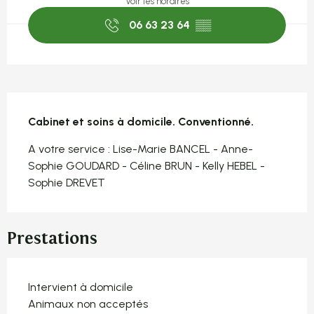
Voir les horaires
06 63 23 64
▒▒
Description
Cabinet et soins à domicile. Conventionné.
A votre service : Lise-Marie BANCEL - Anne-
Sophie GOUDARD - Céline BRUN - Kelly HEBEL - 
Sophie DREVET
Prestations
Intervient à domicile
Animaux non acceptés