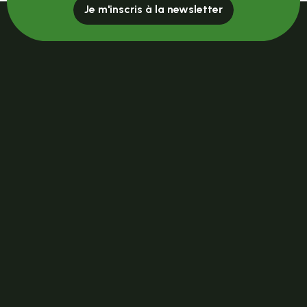
Je m'inscris à la newsletter