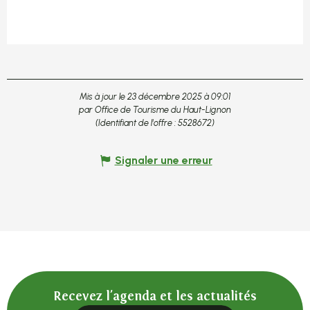
Mis à jour le 23 décembre 2025 à 09:01
par Office de Tourisme du Haut-Lignon
(Identifiant de l'offre :
5528672
)
Signaler une erreur
Recevez l'agenda et les actualités