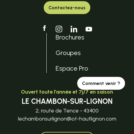
Contactez-nous
Brochures
Groupes
Espace Pro
Comment venir ?
Ouvert toute l'année et 7j/7 en saison
LE CHAMBON-SUR-LIGNON
2, route de Tence - 43400
lechambonsurlignon@ot-hautlignon.com