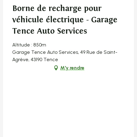
Borne de recharge pour
véhicule électrique - Garage
Tence Auto Services
Altitude : 850m
Garage Tence Auto Services, 49 Rue de Saint-
Agrève, 43190 Tence
M'y rendre