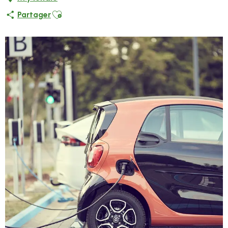
Ajouter aux favoris
Partager