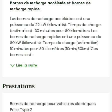
Bornes de recharge accélérée et bornes de 
recharge rapide.
Les bornes de recharge accélérées ont une 
puissance de 22 kW (kilowatts). Temps de charge 
(estimation) : 30 minutes pour 50 kilomètres. Les 
bornes de recharge rapides ont une puissance de 
50 kW (kilowatts). Temps de charge (estimation) : 
10 minutes pour 50 kilomètres (10min/50km). Ces 
bornes sont...
Lire la suite
Prestations
Bornes de recharge pour véhicules électriques
Prise Type 2