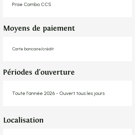
Prise Combo CCS
Moyens de paiement
Carte bancaire/crédit
Périodes d'ouverture
Toute l'année 2026 - Ouvert tous les jours
Localisation