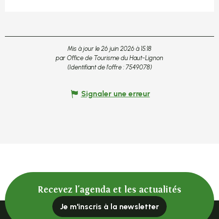
Mis à jour le 26 juin 2026 à 15:18
par Office de Tourisme du Haut-Lignon
(Identifiant de l'offre :
7549078
)
Signaler une erreur
Recevez l'agenda et les actualités
Je m'inscris à la newsletter