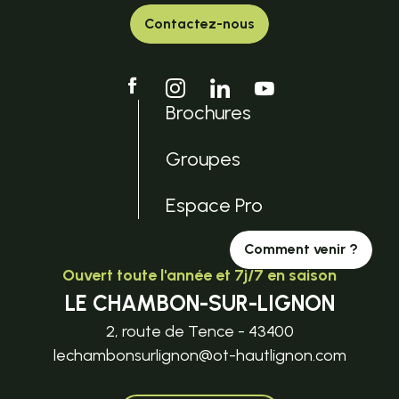
Contactez-nous
Brochures
Groupes
Espace Pro
Comment venir ?
Ouvert toute l'année et 7j/7 en saison
LE CHAMBON-SUR-LIGNON
2, route de Tence - 43400
lechambonsurlignon@ot-hautlignon.com