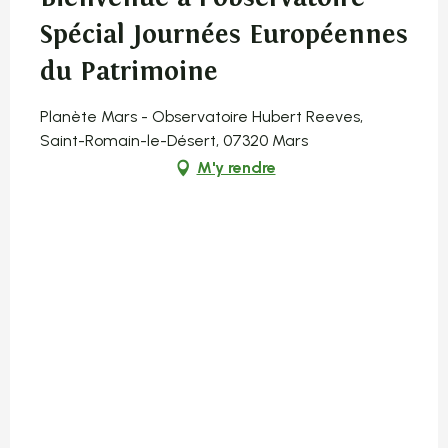
Spécial Journées Européennes
du Patrimoine
Planète Mars - Observatoire Hubert Reeves,
Saint-Romain-le-Désert, 07320 Mars
M'y rendre