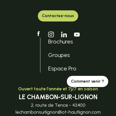
Contactez-nous
Brochures
Groupes
Espace Pro
Comment venir ?
Ouvert toute l'année et 7j/7 en saison
LE CHAMBON-SUR-LIGNON
2, route de Tence - 43400
lechambonsurlignon@ot-hautlignon.com