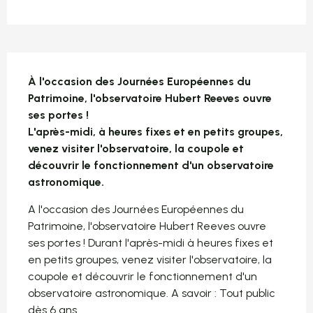
Description
À l'occasion des Journées Européennes du 
Patrimoine, l'observatoire Hubert Reeves ouvre 
ses portes !

L'après-midi, à heures fixes et en petits groupes, 
venez visiter l'observatoire, la coupole et 
découvrir le fonctionnement d'un observatoire 
astronomique.
A l'occasion des Journées Européennes du 
Patrimoine, l'observatoire Hubert Reeves ouvre 
ses portes ! Durant l'après-midi à heures fixes et 
en petits groupes, venez visiter l'observatoire, la 
coupole et découvrir le fonctionnement d'un 
observatoire astronomique. A savoir : Tout public 
dès 6 ans...