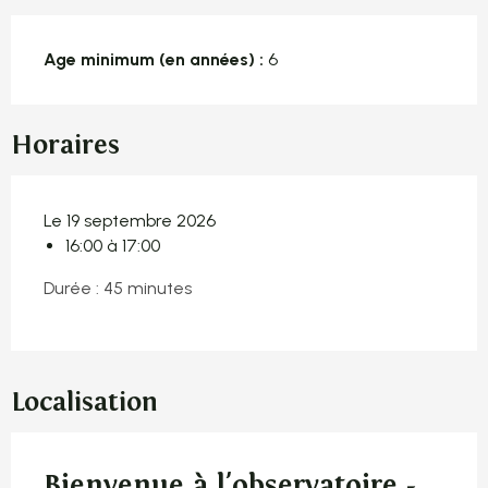
Age minimum (en années) :
6
Horaires
Le 19 septembre 2026
16:00 à 17:00
Durée : 45 minutes
Localisation
Bienvenue à l'observatoire -