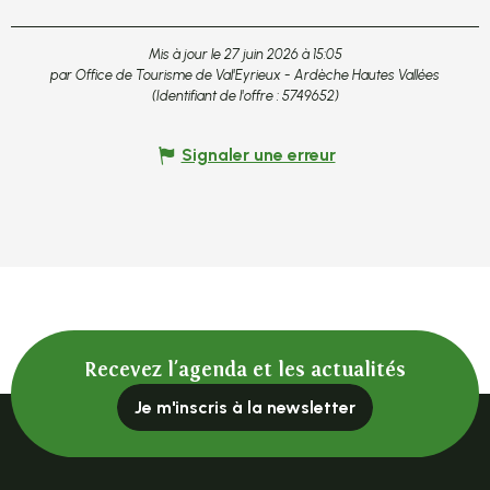
Mis à jour le 27 juin 2026 à 15:05
par Office de Tourisme de Val'Eyrieux - Ardèche Hautes Vallées
(Identifiant de l'offre :
5749652
)
Signaler une erreur
Recevez l'agenda et les actualités
Je m'inscris à la newsletter