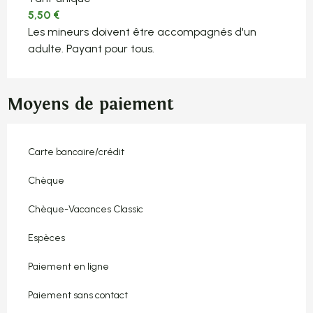
5,50 €
Les mineurs doivent être accompagnés d'un
adulte. Payant pour tous.
Moyens de paiement
Carte bancaire/crédit
Chèque
Chèque-Vacances Classic
Espèces
Paiement en ligne
Paiement sans contact