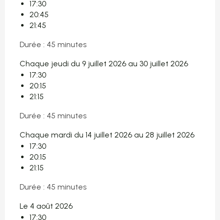
17:30
20:45
21:45
Durée : 45 minutes
Chaque jeudi du 9 juillet 2026 au 30 juillet 2026
17:30
20:15
21:15
Durée : 45 minutes
Chaque mardi du 14 juillet 2026 au 28 juillet 2026
17:30
20:15
21:15
Durée : 45 minutes
Le 4 août 2026
17:30