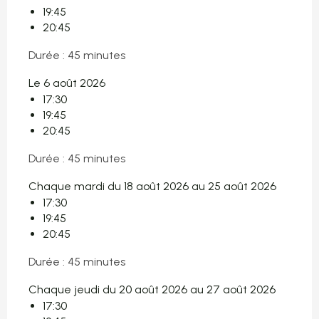
19:45
20:45
Durée : 45 minutes
Le 6 août 2026
17:30
19:45
20:45
Durée : 45 minutes
Chaque mardi du 18 août 2026 au 25 août 2026
17:30
19:45
20:45
Durée : 45 minutes
Chaque jeudi du 20 août 2026 au 27 août 2026
17:30