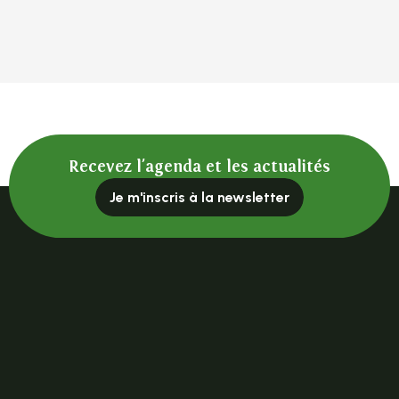
Recevez l'agenda et les actualités
Je m'inscris à la newsletter