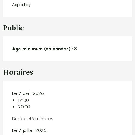
Apple Pay
Public
Age minimum (en années) :
8
Horaires
Le 7 avril 2026
17:00
20:00
Durée : 45 minutes
Le 7 juillet 2026