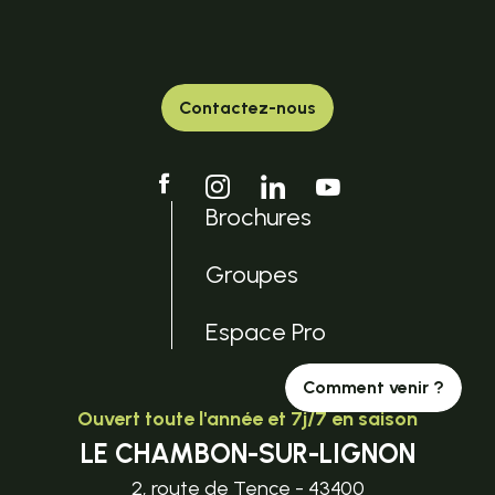
Contactez-nous
Brochures
Groupes
Espace Pro
Comment venir ?
Ouvert toute l'année et 7j/7 en saison
LE CHAMBON-SUR-LIGNON
2, route de Tence - 43400