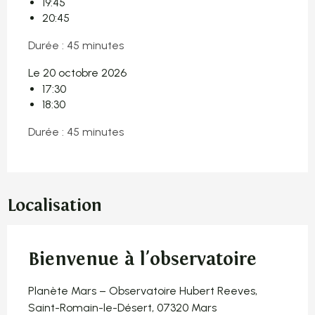
19:45
20:45
Durée : 45 minutes
Le 20 octobre 2026
17:30
18:30
Durée : 45 minutes
Localisation
Bienvenue à l'observatoire
Planète Mars – Observatoire Hubert Reeves,
Saint-Romain-le-Désert, 07320 Mars