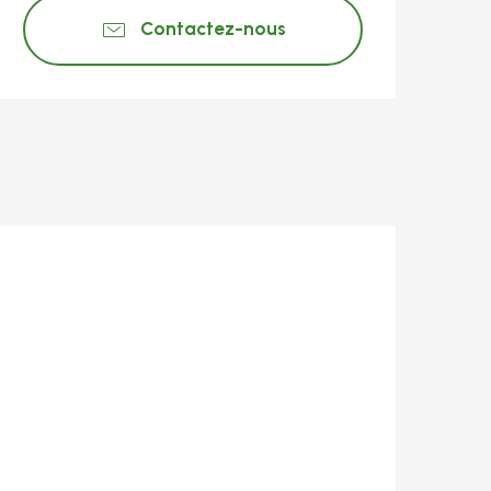
Contactez-nous