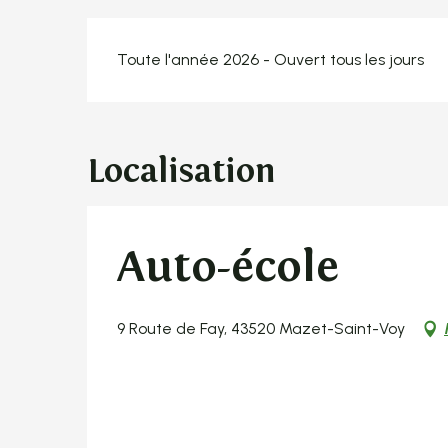
Toute l'année 2026 - Ouvert tous les jours
Localisation
Auto-école
9 Route de Fay, 43520 Mazet-Saint-Voy