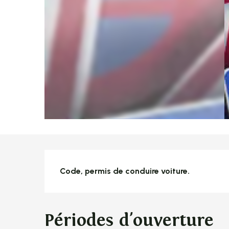
Description
Code, permis de conduire voiture.
Périodes d'ouverture