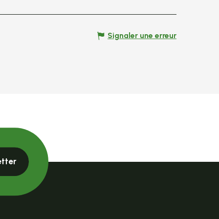
Signaler une erreur
etter