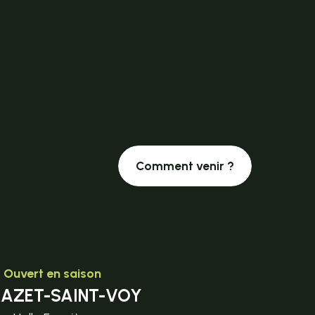
Comment venir ?
Ouvert en saison
MAZET-SAINT-VOY