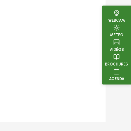
WEBCAM
MÉTÉO
VIDÉOS
BROCHURES
AGENDA