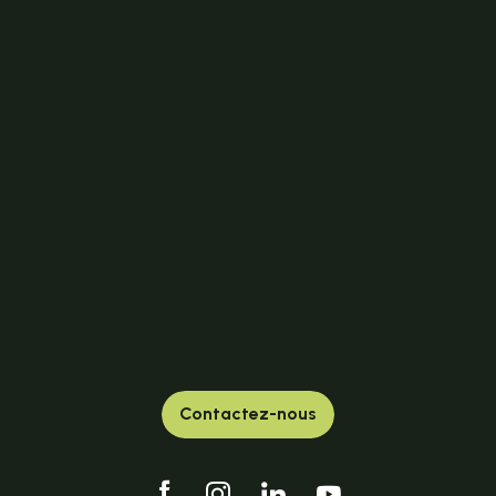
Contactez-nous