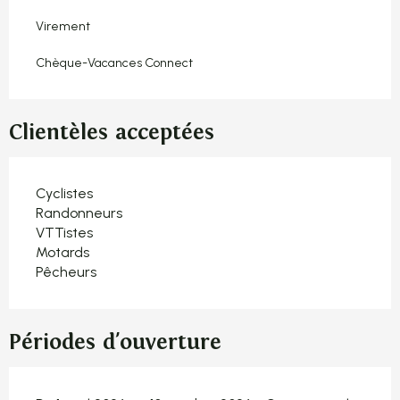
Virement
Chèque-Vacances Connect
Clientèles acceptées
Cyclistes
Randonneurs
VTTistes
Motards
Pêcheurs
Périodes d'ouverture