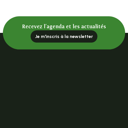
Recevez l'agenda et les actualités
Je m'inscris à la newsletter