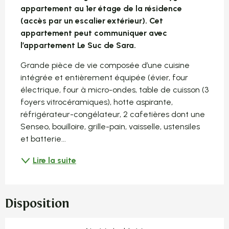
appartement au 1er étage de la résidence 
(accès par un escalier extérieur). Cet 
appartement peut communiquer avec 
l’appartement Le Suc de Sara.
Grande pièce de vie composée d’une cuisine 
intégrée et entièrement équipée (évier, four 
électrique, four à micro-ondes, table de cuisson (3 
foyers vitrocéramiques), hotte aspirante, 
réfrigérateur-congélateur, 2 cafetières dont une 
Senseo, bouilloire, grille-pain, vaisselle, ustensiles 
et batterie...
Lire la suite
Disposition