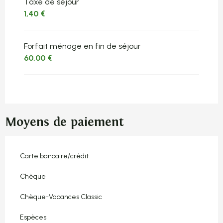
Taxe de séjour
1,40 €
Forfait ménage en fin de séjour
60,00 €
Moyens de paiement
Carte bancaire/crédit
Chèque
Chèque-Vacances Classic
Espèces