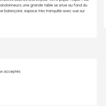
e randonneurs, une grande table se situe au fond du 
 balançoire. espace très tranquille avec vue sur 
x acceptés