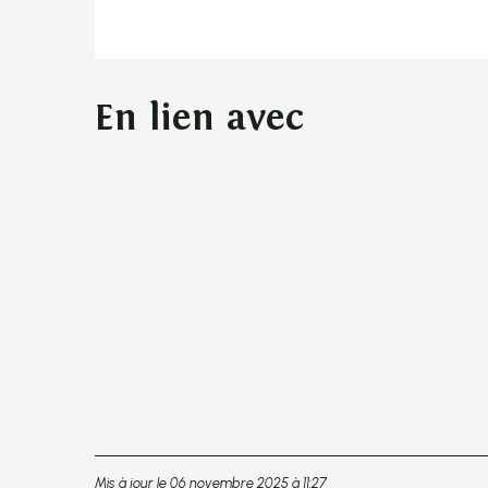
En lien avec
Mis à jour le 06 novembre 2025 à 11:27