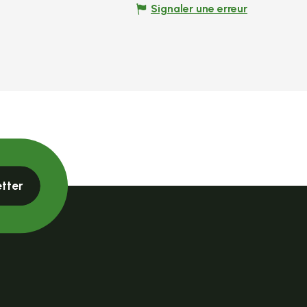
Signaler une erreur
etter