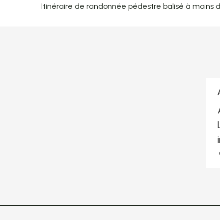
Itinéraire de randonnée pédestre balisé à moins