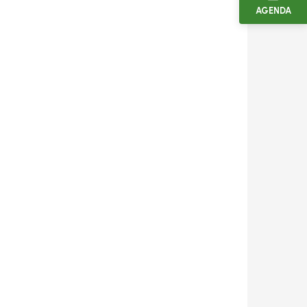
AGENDA