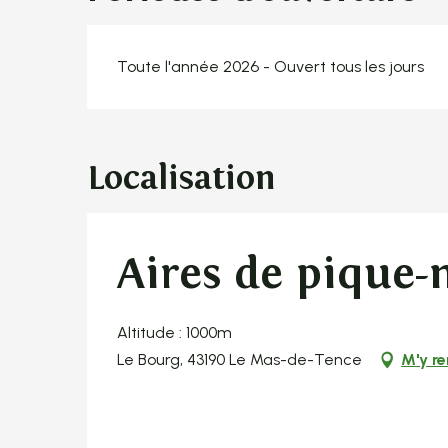
Toute l'année 2026 - Ouvert tous les jours
Localisation
Aires de pique-
Altitude : 1000m
Le Bourg, 43190 Le Mas-de-Tence
M'y r