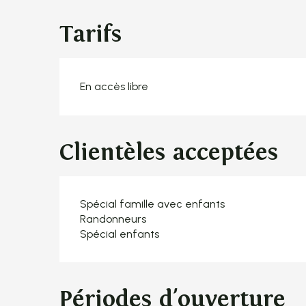
Tarifs
En accès libre
Clientèles acceptées
Spécial famille avec enfants
Randonneurs
Spécial enfants
Périodes d'ouverture