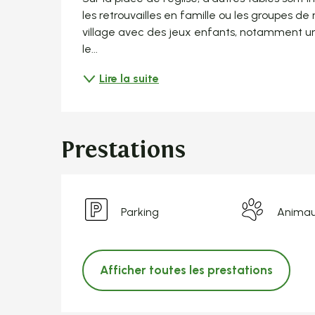
les retrouvailles en famille ou les groupes d
village avec des jeux enfants, notamment une
le...
Lire la suite
Prestations
Parking
Animau
Afficher toutes les prestations