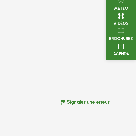
MÉTÉO
VIDÉOS
BROCHURES
AGENDA
Signaler une erreur