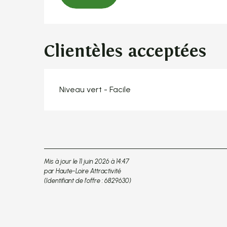
Clientèles acceptées
Niveau vert - Facile
Mis à jour le 11 juin 2026 à 14:47
par Haute-Loire Attractivité
(Identifiant de l'offre :
6829630
)