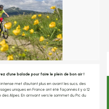
tez d’une balade pour faire le plein de bon air !
intense met d’autant plus en avant les sucs, des 
ages uniques en France ont été façonnés il y a 12 
 des Alpes. En arrivant vers le sommet du Pic du 