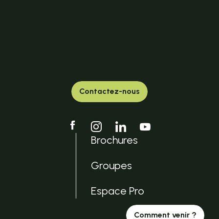
Contactez-nous
Brochures
Groupes
Espace Pro
Comment venir ?