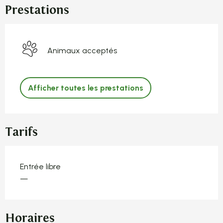
Prestations
Animaux acceptés
Afficher toutes les prestations
Tarifs
Entrée libre
—
Horaires