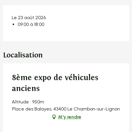
Le 23 août 2026
09:00 à 18:00
Localisation
8ème expo de véhicules
anciens
Altitude : 950m
Place des Balayes, 43400 Le Chambon-sur-Lignon
M'y rendre