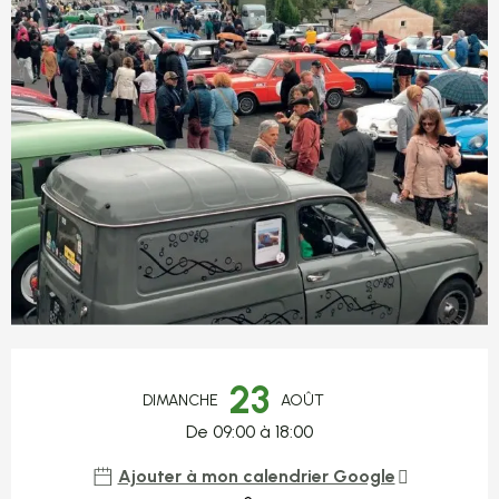
Ouverture et coordonnées
23
DIMANCHE
AOÛT
De 09:00 à 18:00
Ajouter à mon calendrier Google