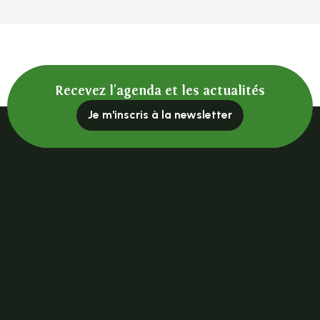
Recevez l'agenda et les actualités
Je m'inscris à la newsletter