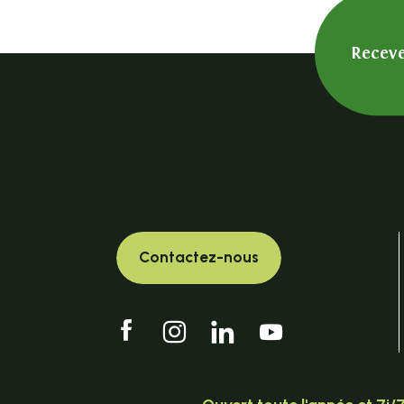
Receve
Contactez-nous