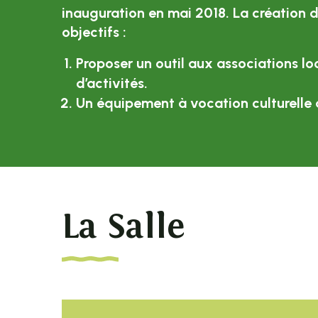
inauguration en mai 2018. La création d
objectifs :
Proposer un outil aux associations loc
d’activités.
Un équipement à vocation culturelle a
La Salle