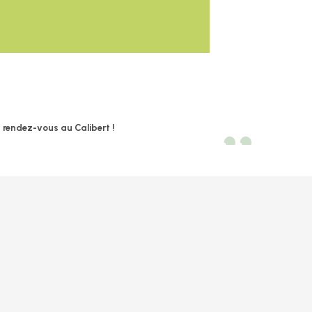
t rendez-vous au Calibert !