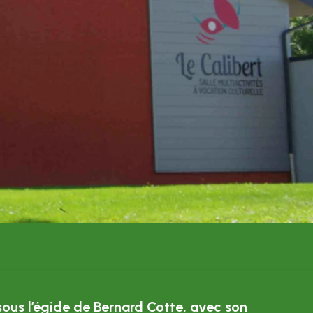
sous l’égide de Bernard Cotte, avec son