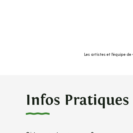
Les artistes et l’équipe d
Infos Pratiques