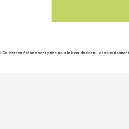
e « Calibert en Scène » sont prêts pour le lever de rideau, et vous donnen