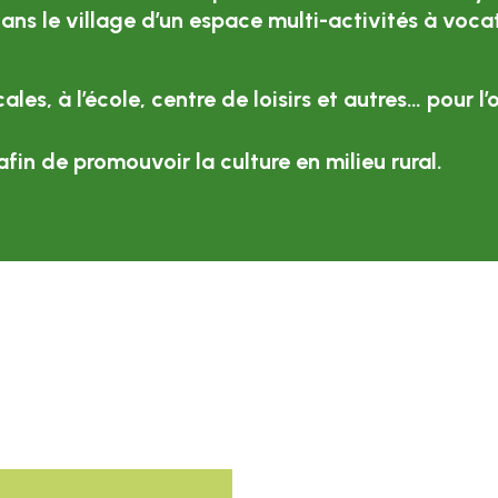
ans le village d’un espace multi-activités à voca
ales, à l’école, centre de loisirs et autres… pour 
fin de promouvoir la culture en milieu rural.