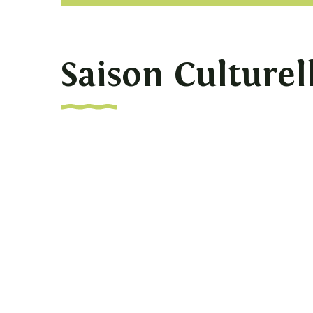
Saison Culturel