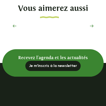
Vous aimerez aussi
Le Pic du Lizieux et sa forêt
Recevez l'agenda et les actualités
Je m'inscris à la newsletter