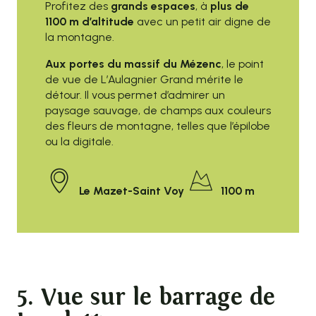
Profitez des
grands espaces
, à
plus de
1100 m d’altitude
avec un petit air digne de
la montagne.
Aux portes du massif du Mézenc
, le point
de vue de L’Aulagnier Grand mérite le
détour. Il vous permet d’admirer un
paysage sauvage, de champs aux couleurs
des fleurs de montagne, telles que l’épilobe
ou la digitale.
Le Mazet-Saint Voy
1100 m
5. Vue sur le barrage de