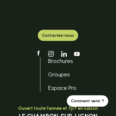
Contactez-nous
Brochures
Groupes
Espace Pro
Comment venir ?
Ouvert toute l'année et 7j/7 en saison