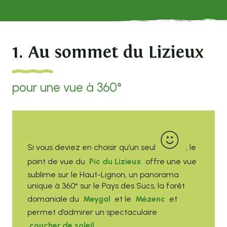
1. Au sommet du Lizieux
pour une vue à 360°
Si vous deviez en choisir qu’un seul
, le
point de vue du
Pic du Lizieux
offre une vue
sublime sur le Haut-Lignon, un panorama
unique à 360° sur le Pays des Sucs, la forêt
domaniale du
Meygal
et le
Mézenc
et
permet d’admirer un spectaculaire
coucher de soleil
.