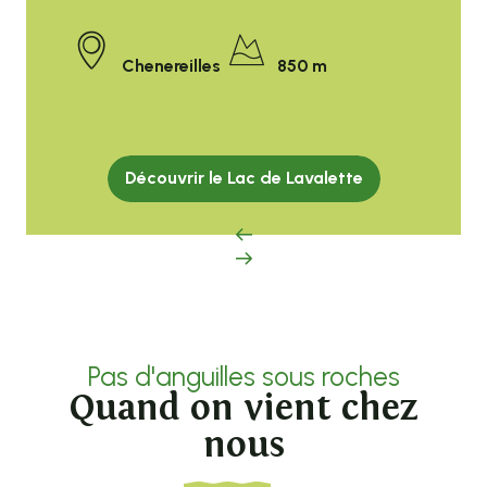
Chenereilles
850 m
Découvrir le Lac de Lavalette
Pas d'anguilles sous roches
Quand on vient chez
nous