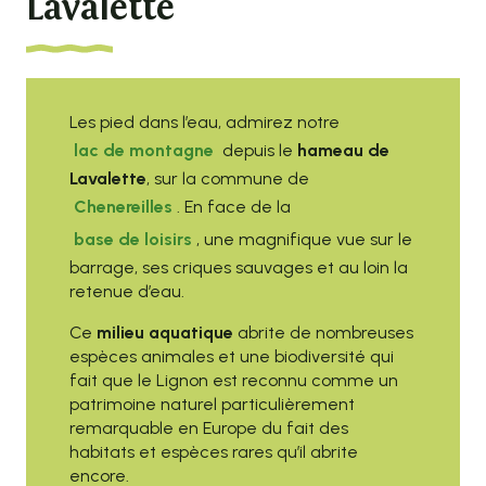
Lavalette
Les pied dans l’eau, admirez notre
lac de montagne
depuis le
hameau de
Lavalette
, sur la commune de
Chenereilles
. En face de la
base de loisirs
, une magnifique vue sur le
barrage, ses criques sauvages et au loin la
retenue d’eau.
Ce
milieu aquatique
abrite de nombreuses
espèces animales et une biodiversité qui
fait que le Lignon est reconnu comme un
patrimoine naturel particulièrement
remarquable en Europe du fait des
habitats et espèces rares qu’il abrite
encore.