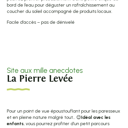
bord de l’eau pour déguster un rafraîchissement au
coucher du soleil accompagné de produits locaux.
Facile d’accès – pas de dénivelé
Site aux mille anecdotes
La Pierre Levée
Pour un point de vue époustouflant pour les paresseux
et en pleine nature malgré tout… 😉
Idéal avec les
enfants
, vous pourrez profiter d’un petit parcours