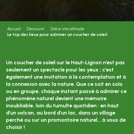
Accueil
Découvrir
Dolce vita altitude
Le top des lieux pour admirer un coucher de soleil
Un coucher de soleil sur le Haut-Lignon n’est pas
seulement un spectacle pour les yeux ; c’est
également une invitation à la contemplation et à
la connexion avec la nature. Que ce soit en solo
ou en groupe, chaque instant passé à admirer ce
phénomène naturel devient une mémoire
inoubliable, loin du tumulte quotidien : en haut
d’un volcan, au bord d’un lac, dans un village
perché ou sur un promontoire naturel… à vous de
choisir !