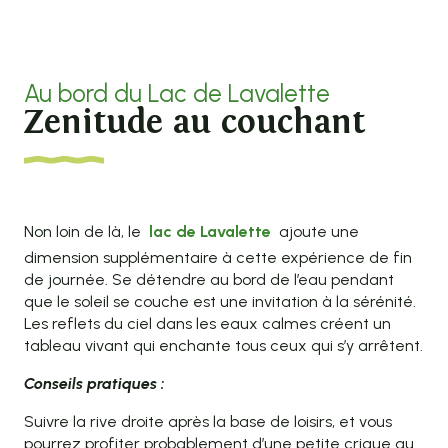
Au bord du Lac de Lavalette
Zenitude au couchant
Non loin de là, le
lac de Lavalette
ajoute une
dimension supplémentaire à cette expérience de fin
de journée. Se détendre au bord de l’eau pendant
que le soleil se couche est une invitation à la sérénité.
Les reflets du ciel dans les eaux calmes créent un
tableau vivant qui enchante tous ceux qui s’y arrêtent.
Conseils pratiques :
Suivre la rive droite après la base de loisirs, et vous
pourrez profiter probablement d’une petite crique au