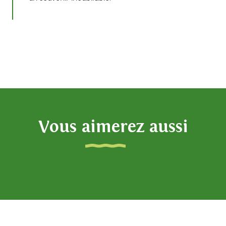
Vous aimerez aussi
Farniente à 1000 mètres