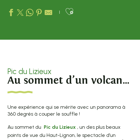
Ajouter aux favo
Pic du Lizieux
Au sommet d’un volcan…
Une expérience qui se mérite avec un panorama à
360 degrés à couper le souffle !
Au sommet du
Pic du Lizieux
, un des plus beaux
points de vue du Haut-Lignon, le spectacle d’un