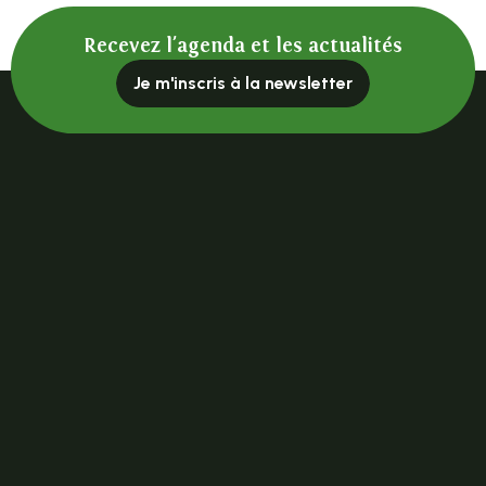
Recevez l'agenda et les actualités
Je m'inscris à la newsletter