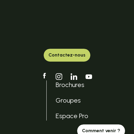
Contactez-nous
Brochures
Groupes
Espace Pro
Comment venir ?