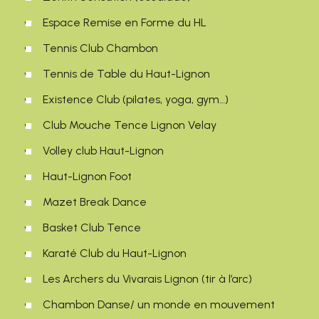
Espace Remise en Forme du HL
Tennis Club Chambon
Tennis de Table du Haut-Lignon
Existence Club (pilates, yoga, gym…)
Club Mouche Tence Lignon Velay
Volley club Haut-Lignon
Haut-Lignon Foot
Mazet Break Dance
Basket Club Tence
Karaté Club du Haut-Lignon
Les Archers du Vivarais Lignon (tir à l’arc)
Chambon Danse/ un monde en mouvement