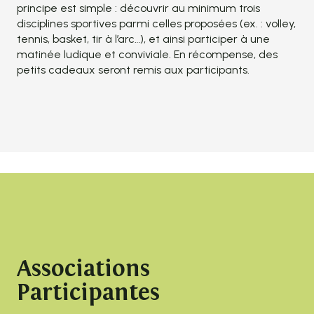
principe est simple : découvrir au minimum trois
disciplines sportives parmi celles proposées (ex. : volley,
tennis, basket, tir à l’arc…), et ainsi participer à une
matinée ludique et conviviale. En récompense, des
petits cadeaux seront remis aux participants.
Associations
Participantes