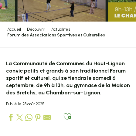
Accueil
Découvrir
Actualités
Forum des Associations Sportives et Culturelles
La Communauté de Communes du Haut-Lignon
convie petits et grands à son traditionnel Forum
sportif et culturel, qui se tiendra le samedi 6
septembre, de 9h à 13h, au gymnase de la Maison
des Bretchs, au Chambon-sur-Lignon.
Publié le 28 août 2025
Ajouter aux favo