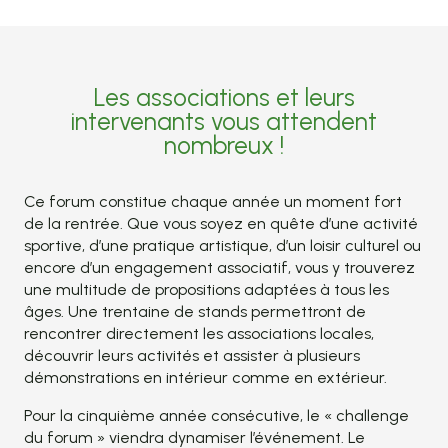
Les associations et leurs
intervenants vous attendent
nombreux !
Ce forum constitue chaque année un moment fort
de la rentrée. Que vous soyez en quête d’une activité
sportive, d’une pratique artistique, d’un loisir culturel ou
encore d’un engagement associatif, vous y trouverez
une multitude de propositions adaptées à tous les
âges. Une trentaine de stands permettront de
rencontrer directement les associations locales,
découvrir leurs activités et assister à plusieurs
démonstrations en intérieur comme en extérieur.
Pour la cinquième année consécutive, le « challenge
du forum » viendra dynamiser l’événement. Le