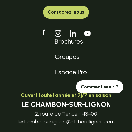
Contactez-nous
Brochures
Groupes
Espace Pro
Comment venir ?
Ouvert toute l'année et 7j/7 en saison
LE CHAMBON-SUR-LIGNON
2, route de Tence - 43400
lechambonsurlignon@ot-hautlignon.com