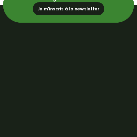
Je m'inscris à la newsletter